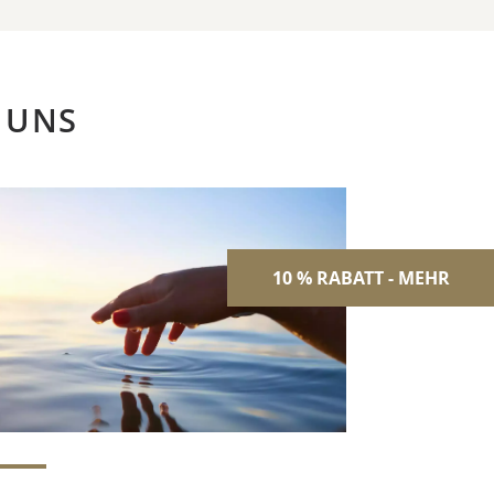
 UNS
10 % RABATT - MEHR