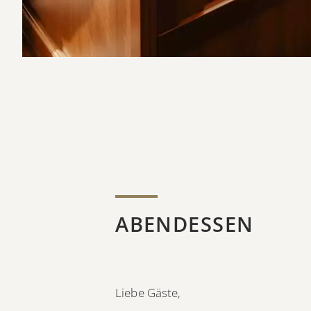
ABENDESSEN
Liebe Gäste,