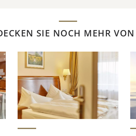
DECKEN SIE NOCH MEHR VON