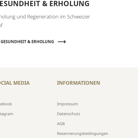
ESUNDHEIT & ERHOLUNG
holung und Regeneration im Schweizer
f
 GESUNDHEIT & ERHOLUNG
CIAL MEDIA
INFORMATIONEN
cebook
Impressum
stagram
Datenschutz
AGB
Reservierungsbedingungen