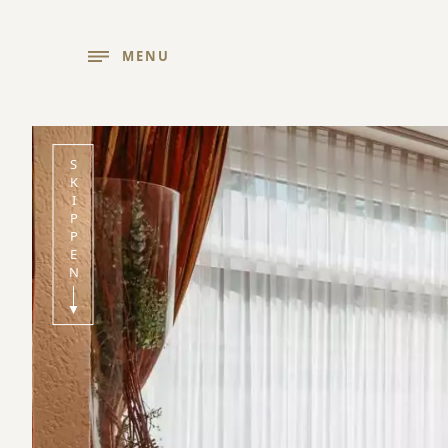
MENU
SKIPPEN