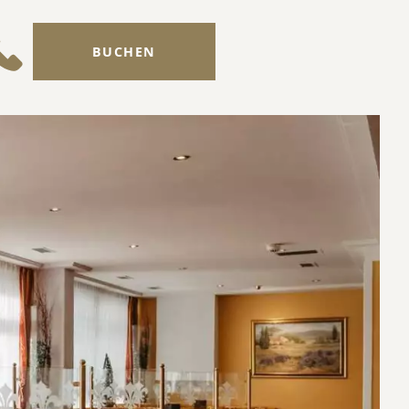
BUCHEN