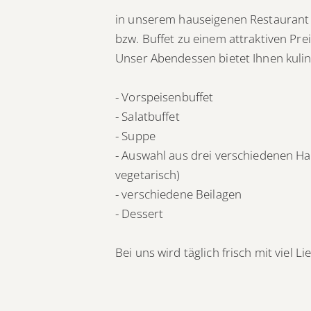
in unserem hauseigenen Restaurant
bzw. Buffet zu einem attraktiven Prei
Unser Abendessen bietet Ihnen kulina
- Vorspeisenbuffet
- Salatbuffet
- Suppe
- Auswahl aus drei verschiedenen Hau
vegetarisch)
- verschiedene Beilagen
- Dessert
Bei uns wird täglich frisch mit viel 