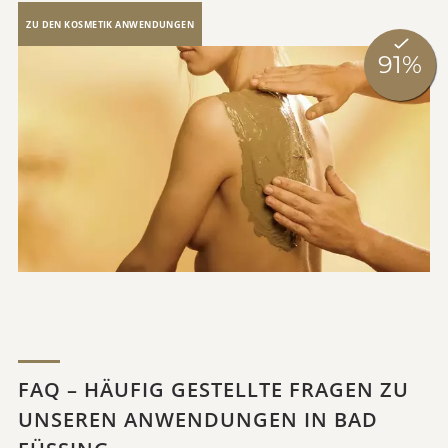
ZU DEN KOSMETIK ANWENDUNGEN
FAQ – HÄUFIG GESTELLTE FRAGEN ZU
UNSEREN ANWENDUNGEN IN BAD