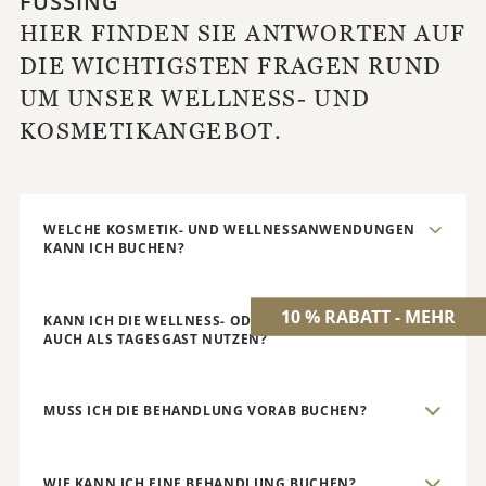
FÜSSING
HIER FINDEN SIE ANTWORTEN AUF
DIE WICHTIGSTEN FRAGEN RUND
UM UNSER WELLNESS- UND
KOSMETIKANGEBOT.
WELCHE KOSMETIK- UND WELLNESSANWENDUNGEN
KANN ICH BUCHEN?
10 % RABATT - MEHR
KANN ICH DIE WELLNESS- ODER KOSMETIKANGEBOTE
AUCH ALS TAGESGAST NUTZEN?
MUSS ICH DIE BEHANDLUNG VORAB BUCHEN?
WIE KANN ICH EINE BEHANDLUNG BUCHEN?