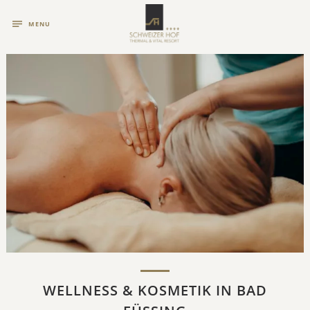
MENU
WELLNESS & KOSMETIK IN BAD