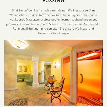
FÜSSING
Sind Sie auf der Suche nach einer kleinen Wellnessauszeit? Im
Wellnessbereich des Hotels Schweizer Hof in Bayern erwarten Sie
wohltuende Massagen, professionelle Kosmetikbehandlungen und
persönliche Verwöhnmomente. Schenken Sie sich selbst Momente der
Ruhe und Erholung – und genießen Sie unsere Wellness- und
Kosmetikbehandlungen.